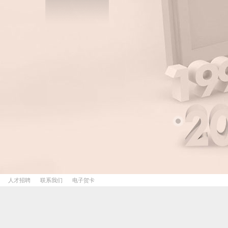
人才招聘
联系我们
电子贺卡