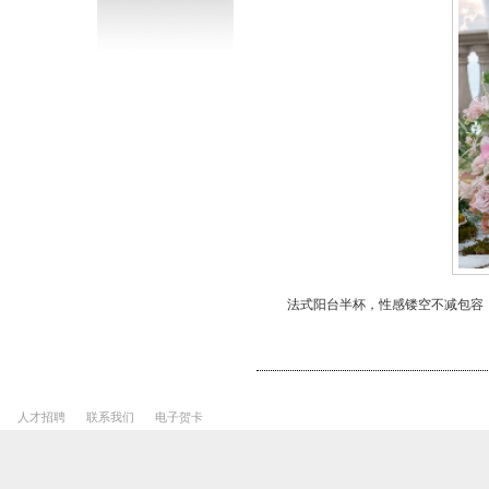
法式阳台半杯，性感镂空不减包容
人才招聘
联系我们
电子贺卡