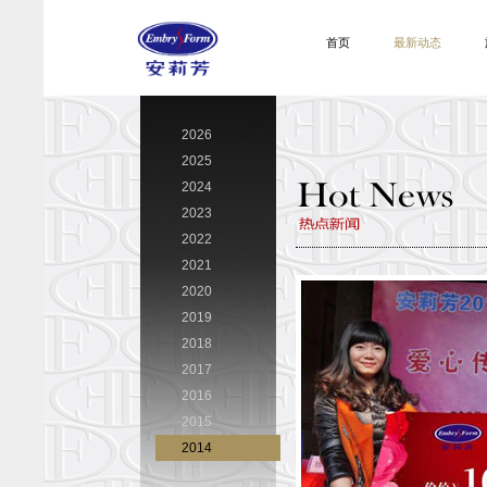
首页
最新动态
2026
2025
2024
2023
2022
2021
2020
2019
2018
2017
2016
2015
2014
2013