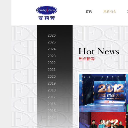
首页
最新动态
2026
2025
2024
2023
2022
2021
2020
2019
2018
2017
2016
2015
2014
2013