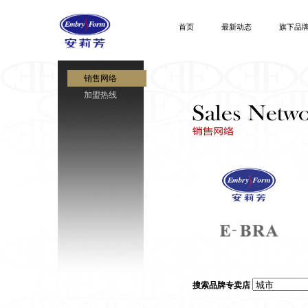
首页
最新动态
旗下品
销售网络
加盟热线
安莉芳
搜索品牌专卖店