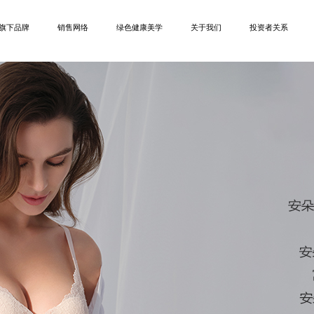
旗下品牌
销售网络
绿色健康美学
关于我们
投资者关系