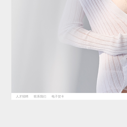
人才招聘
联系我们
电子贺卡