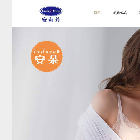
首页
最新动态