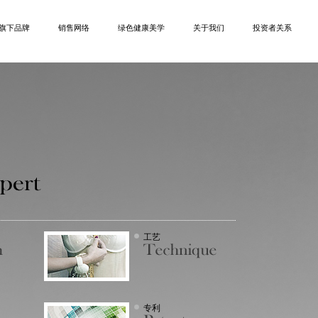
旗下品牌
销售网络
绿色健康美学
关于我们
投资者关系
工艺
专利