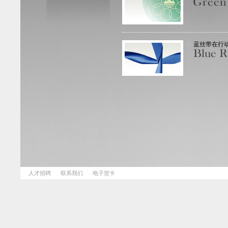
蓝丝带在行
人才招聘
联系我们
电子贺卡