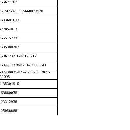
1-5627767
19292534、029-68973528
1-83691633
4-22954912
1-55152231
1-85309297
2-86123216/86123217
1-84417378/0731-84417398
-82439035/027-82439327/027-
39095
71-85304910
-68880038
-23312938
1-25058888