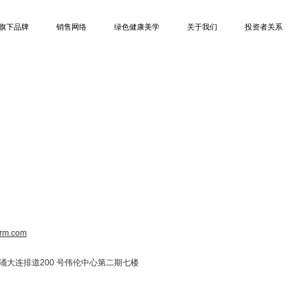
旗下品牌
销售网络
绿色健康美学
关于我们
投资者关系
rm.com
涌大连排道200 号伟伦中心第二期七楼