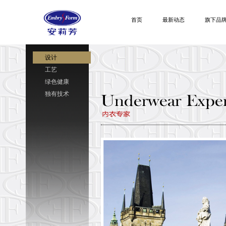
首页
最新动态
旗下品
设计
工艺
绿色健康
独有技术