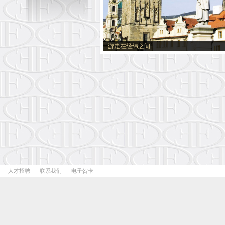
游走在经纬之间
人才招聘
联系我们
电子贺卡