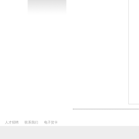
人才招聘
联系我们
电子贺卡