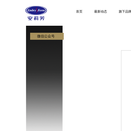
首页
最新动态
旗下品
微信公众号