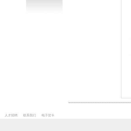
人才招聘
联系我们
电子贺卡