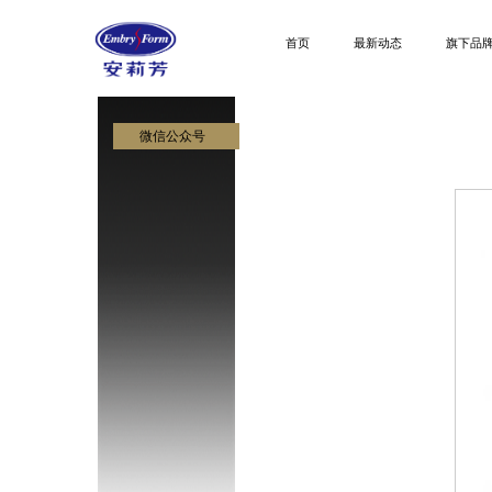
首页
最新动态
旗下品
微信公众号