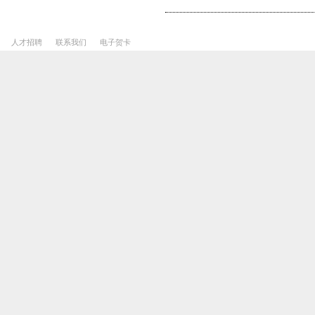
人才招聘
联系我们
电子贺卡