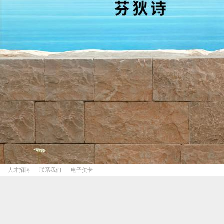
人才招聘
联系我们
电子贺卡