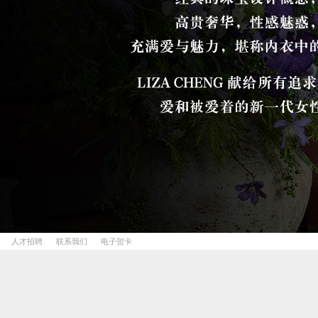
人才招聘
联系我们
电子贺卡