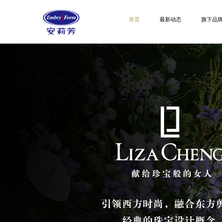
首页
最新动态
旗下品