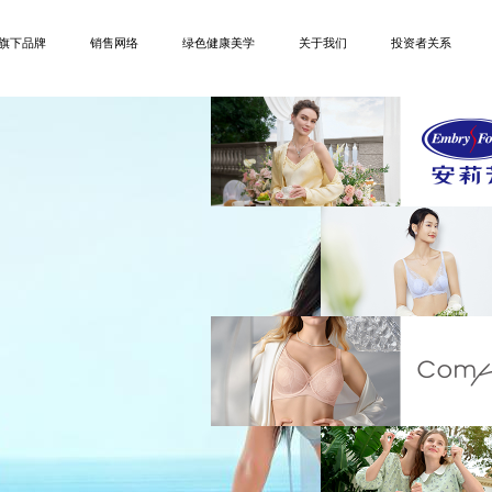
旗下品牌
销售网络
绿色健康美学
关于我们
投资者关系