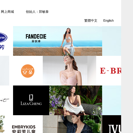
网上商城
创始人：郑敏泰
繁體中文
English