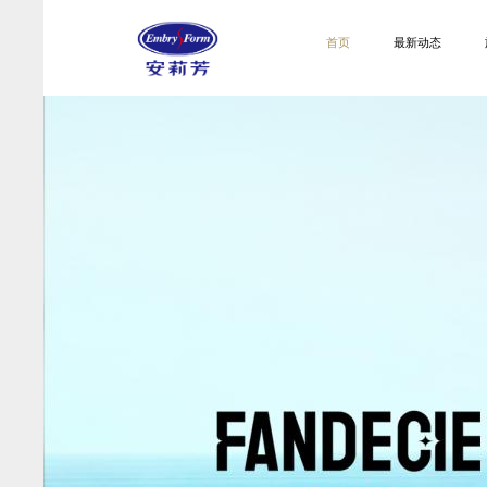
首页
最新动态