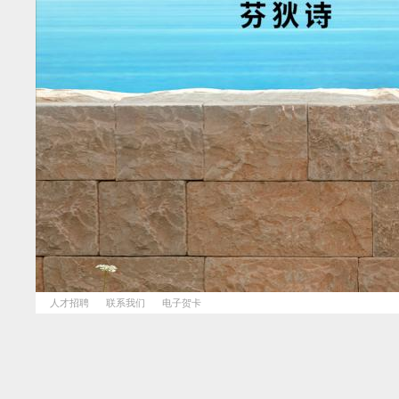
人才招聘
联系我们
电子贺卡