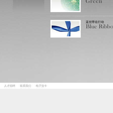
蓝丝带在行动
人才招聘
联系我们
电子贺卡