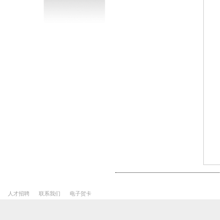
人才招聘
联系我们
电子贺卡