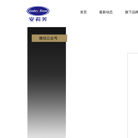
首页
最新动态
旗下品
微信公众号