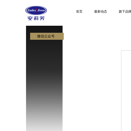
首页
最新动态
旗下品
微信公众号