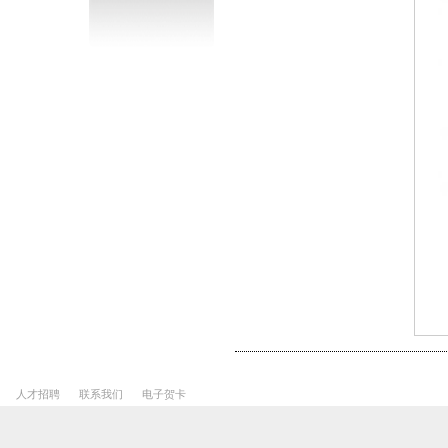
人才招聘
联系我们
电子贺卡