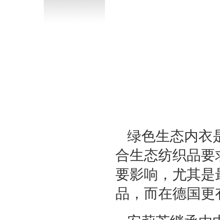
绿色生态内衣
合生态纺织品要
要影响，尤其是
品，而在德国更