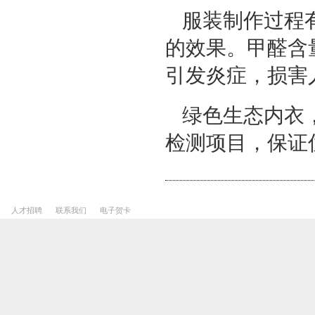
服装制作过程
的效果。甲醛含
引发炎症，损害
绿色生态内衣
检测项目，保证
人才招聘
联系我们
电子贺卡