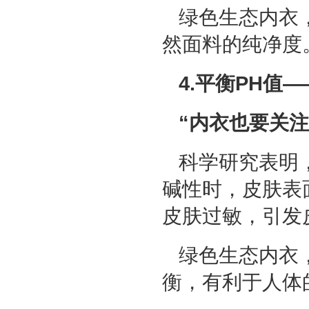
绿色生态内衣
然面料的纯净度
4.平衡PH值
“内衣也要关注
科学研究表明
碱性时，皮肤表
皮肤过敏，引发
绿色生态内衣
衡，有利于人体