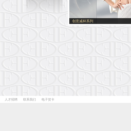
创意减杯系列
人才招聘
联系我们
电子贺卡