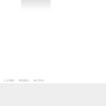
人才招聘
联系我们
电子贺卡