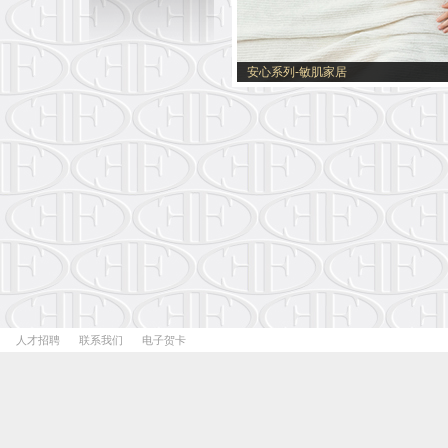
安心系列-敏肌家居
人才招聘
联系我们
电子贺卡